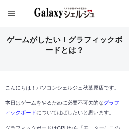
ゲームがしたい！グラフィックボ
ードとは？
こんにちは！パソコンシェルジュ秋葉原店です。
本日はゲームをやるために必要不可欠的な
グラフ
についてはばしたいと思います。
ィックボード
グラフィックボードはCPUから「モニターにこの