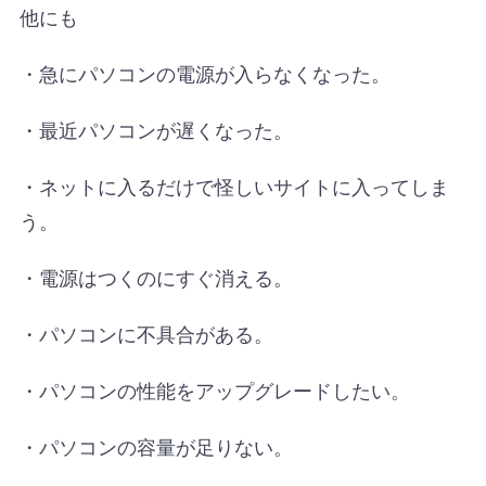
他にも
・急にパソコンの電源が入らなくなった。
・最近パソコンが遅くなった。
・ネットに入るだけで怪しいサイトに入ってしま
う。
・電源はつくのにすぐ消える。
・パソコンに不具合がある。
・パソコンの性能をアップグレードしたい。
・パソコンの容量が足りない。