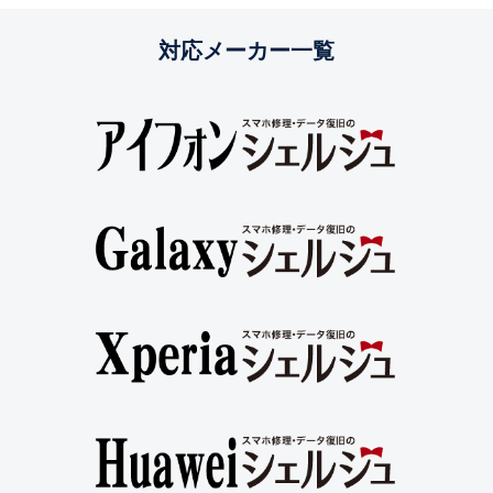
対応メーカー一覧