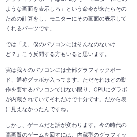
ような画面を表示しろ」という命令が来たらその
ための計算をし、モニターにその画面の表示して
くれるパーツです。
では「え、僕のパソコンにはそんなのないけ
ど？」こう反問する方もいると思います。
実は我々のパソコンには全部グラフィックボー
ド、通称グラボが入ってます。ただそれほどの動
作を要するパソコンではない限り、CPUにグラボ
が内蔵されていてそれだけで十分です。だから表
に見えなかったんですね。
しかし、ゲームだと話が変わります。今の時代の
高画質のゲームを回すには、内蔵型のグラフィッ