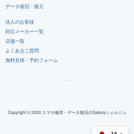
データ復旧・復元
法人のお客様
対応メーカー一覧
店舗一覧
よくあるご質問
無料見積・予約フォーム
Copyright © 2020 スマホ修理・データ復旧のGalaxyシェルジュ
JA