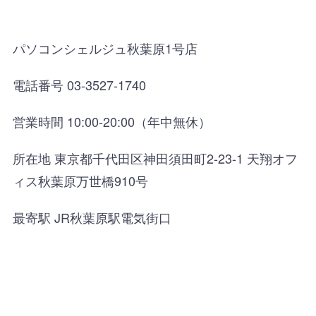
パソコンシェルジュ秋葉原1号店
電話番号 03-3527-1740
営業時間 10:00-20:00（年中無休）
所在地 東京都千代田区神田須田町2-23-1 天翔オフ
ィス秋葉原万世橋910号
最寄駅 JR秋葉原駅電気街口