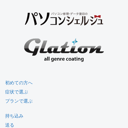
初めての方へ
症状で選ぶ
プランで選ぶ
持ち込み
送る