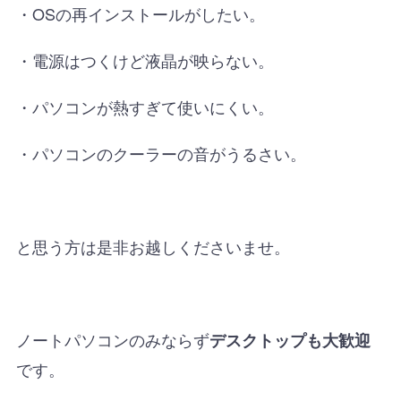
・OSの再インストールがしたい。
・電源はつくけど液晶が映らない。
・パソコンが熱すぎて使いにくい。
・パソコンのクーラーの音がうるさい。
と思う方は是非お越しくださいませ。
ノートパソコンのみならず
デスクトップも大歓迎
です。