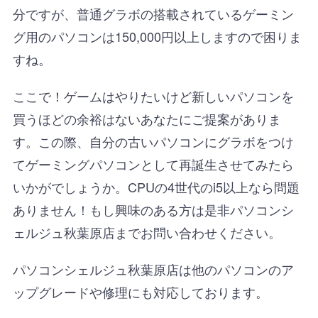
分ですが、普通グラボの搭載されているゲーミン
グ用のパソコンは150,000円以上しますので困りま
すね。
ここで！ゲームはやりたいけど新しいパソコンを
買うほどの余裕はないあなたにご提案がありま
す。この際、自分の古いパソコンにグラボをつけ
てゲーミングパソコンとして再誕生させてみたら
いかがでしょうか。CPUの4世代のi5以上なら問題
ありません！もし興味のある方は是非パソコンシ
ェルジュ秋葉原店までお問い合わせください。
パソコンシェルジュ秋葉原店は他のパソコンのア
ップグレードや修理にも対応しております。