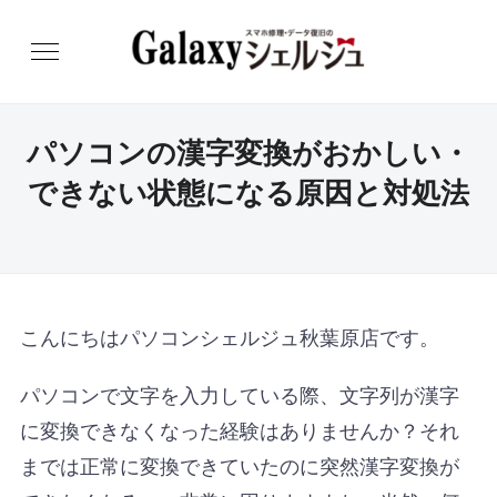
パソコンの漢字変換がおかしい・
できない状態になる原因と対処法
こんにちはパソコンシェルジュ秋葉原店です。
パソコンで文字を入力している際、文字列が漢字
に変換できなくなった経験はありませんか？それ
までは正常に変換できていたのに突然漢字変換が