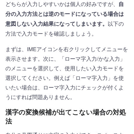
どちらが入力しやすいかは個人の好みですが、
自
分の入力方法とは逆のモードになっている場合は
以下の
意図しない入力結果になってしまいます。
方法で入力モードを確認しましょう。
まずは、IMEアイコンを右クリックしてメニューを
表示させます。次に、「ローマ字入力/かな入力」
のメニューを選択して、使用したい入力モードを
選択してください。例えば「ローマ字入力」を使
いたい場合は、ローマ字入力にチェックが付くよ
うにすれば問題ありません。
漢字の変換候補が出てこない場合の対処
法