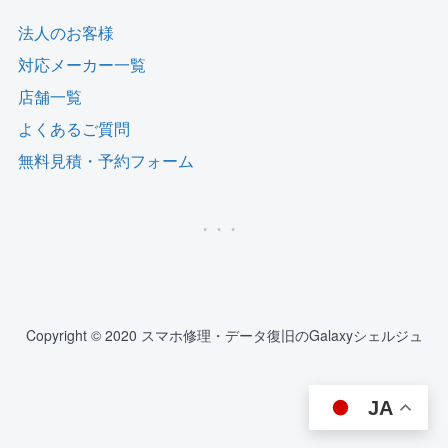
法人のお客様
対応メーカー一覧
店舗一覧
よくあるご質問
無料見積・予約フォーム
Copyright © 2020 スマホ修理・データ復旧のGalaxyシェルジュ
JA