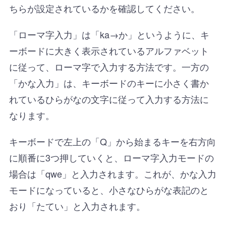
ちらが設定されているかを確認してください。
「ローマ字入力」は「ka→か」というように、キ
ーボードに大きく表示されているアルファベット
に従って、ローマ字で入力する方法です。一方の
「かな入力」は、キーボードのキーに小さく書か
れているひらがなの文字に従って入力する方法に
なります。
キーボードで左上の「Q」から始まるキーを右方向
に順番に3つ押していくと、ローマ字入力モードの
場合は「qwe」と入力されます。これが、かな入力
モードになっていると、小さなひらがな表記のと
おり「たてい」と入力されます。