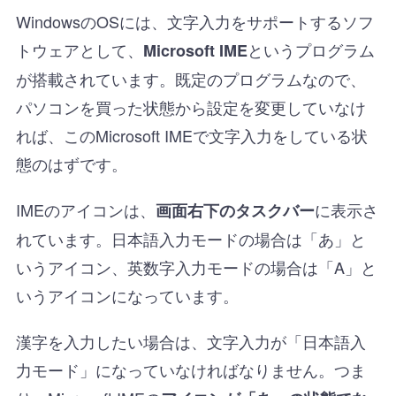
WindowsのOSには、文字入力をサポートするソフ
トウェアとして、
というプログラム
Microsoft IME
が搭載されています。既定のプログラムなので、
パソコンを買った状態から設定を変更していなけ
れば、このMicrosoft IMEで文字入力をしている状
態のはずです。
IMEのアイコンは、
に表示さ
画面右下のタスクバー
れています。日本語入力モードの場合は「あ」と
いうアイコン、英数字入力モードの場合は「A」と
いうアイコンになっています。
漢字を入力したい場合は、文字入力が「日本語入
力モード」になっていなければなりません。つま