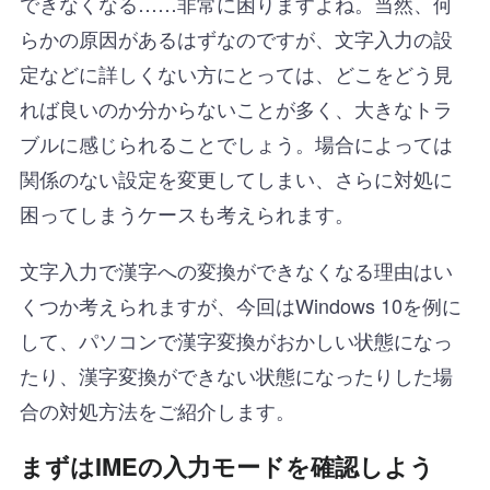
できなくなる……非常に困りますよね。当然、何
らかの原因があるはずなのですが、文字入力の設
定などに詳しくない方にとっては、どこをどう見
れば良いのか分からないことが多く、大きなトラ
ブルに感じられることでしょう。場合によっては
関係のない設定を変更してしまい、さらに対処に
困ってしまうケースも考えられます。
文字入力で漢字への変換ができなくなる理由はい
くつか考えられますが、今回はWindows 10を例に
して、パソコンで漢字変換がおかしい状態になっ
たり、漢字変換ができない状態になったりした場
合の対処方法をご紹介します。
まずはIMEの入力モードを確認しよう