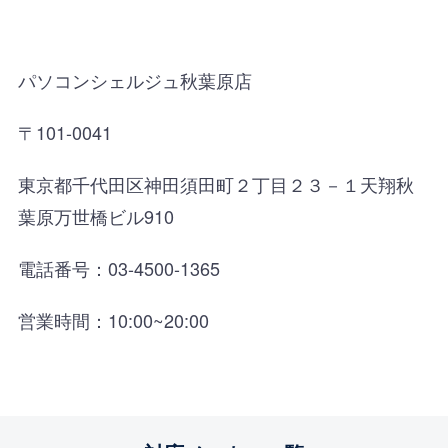
パソコンシェルジュ秋葉原店
〒101-0041
東京都千代田区神田須田町２丁目２３－１天翔秋
葉原万世橋ビル910
電話番号：03-4500-1365
営業時間：10:00~20:00