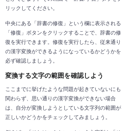
リックしてください。
中央にある「辞書の修復」という欄に表示される
「修復」ボタンをクリックすることで、辞書の修
復を実行できます。修復を実行したら、従来通り
の漢字変換ができるようになっているかどうかを
必ず確認しましょう。
変換する文字の範囲を確認しよう
ここまでに挙げたような問題が起きていないにも
関わらず、思い通りの漢字変換ができない場合
は、自分が変換しようとしている文字列の範囲が
正しいかどうかをチェックしてみましょう。