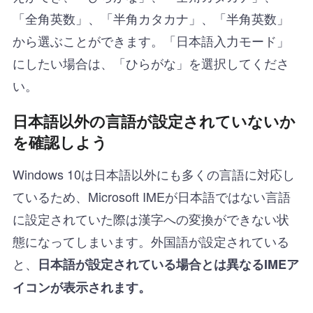
「全角英数」、「半角カタカナ」、「半角英数」
から選ぶことができます。「日本語入力モード」
にしたい場合は、「ひらがな」を選択してくださ
い。
日本語以外の言語が設定されていないか
を確認しよう
Windows 10は日本語以外にも多くの言語に対応し
ているため、Microsoft IMEが日本語ではない言語
に設定されていた際は漢字への変換ができない状
態になってしまいます。外国語が設定されている
と、
日本語が設定されている場合とは異なるIMEア
イコンが表示されます。