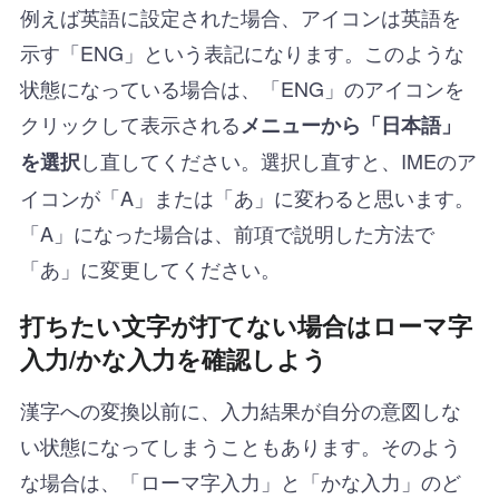
例えば英語に設定された場合、アイコンは英語を
示す「ENG」という表記になります。このような
状態になっている場合は、「ENG」のアイコンを
クリックして表示される
メニューから「日本語」
し直してください。選択し直すと、IMEのア
を選択
イコンが「A」または「あ」に変わると思います。
「A」になった場合は、前項で説明した方法で
「あ」に変更してください。
打ちたい文字が打てない場合はローマ字
入力/かな入力を確認しよう
漢字への変換以前に、入力結果が自分の意図しな
い状態になってしまうこともあります。そのよう
な場合は、「ローマ字入力」と「かな入力」のど