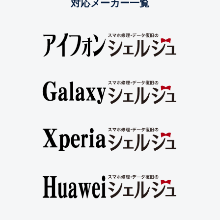
対応メーカー一覧