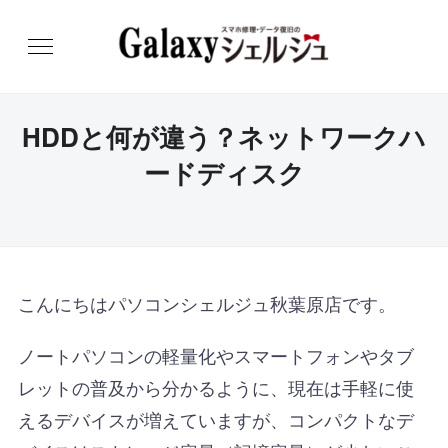
HDDと何が違う？ネットワークハ
ードディスク
こんにちはパソコンシェルジュ秋葉原店です。
ノートパソコンの軽量化やスマートフォンやタブ
レットの普及から分かるように、現在は手軽に使
えるデバイスが増えていますが、コンパクトなデ