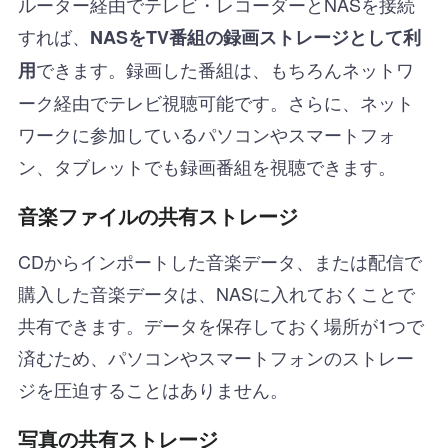
ルーター経由でテレビ・レコーダーとNASを接続
すれば、
NASをTV番組の録画ストレージとして利
できます。録画した番組は、もちろんネットワ
用
ーク経由でテレビ視聴可能です。さらに、ネット
ワークに参加しているパソコンやスマートフォ
ン、タブレットでも録画番組を視聴できます。
音楽ファイルの共有ストレージ
CDからインポートした音楽データ、または配信で
購入した音楽データは、NASに入れておくことで
共有できます。データを保存しておく場所が1つで
済むため、パソコンやスマートフォンのストレー
ジを圧迫することはありません。
写真の共有ストレージ