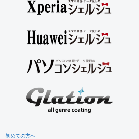
初めての方へ