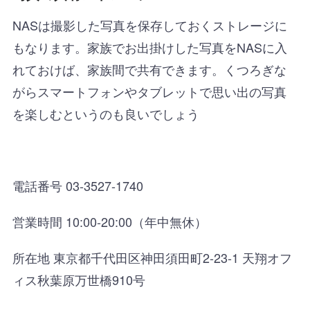
NASは撮影した写真を保存しておくストレージに
もなります。家族でお出掛けした写真をNASに入
れておけば、家族間で共有できます。くつろぎな
がらスマートフォンやタブレットで思い出の写真
を楽しむというのも良いでしょう
電話番号 03-3527-1740
営業時間 10:00-20:00（年中無休）
所在地 東京都千代田区神田須田町2-23-1 天翔オフ
ィス秋葉原万世橋910号