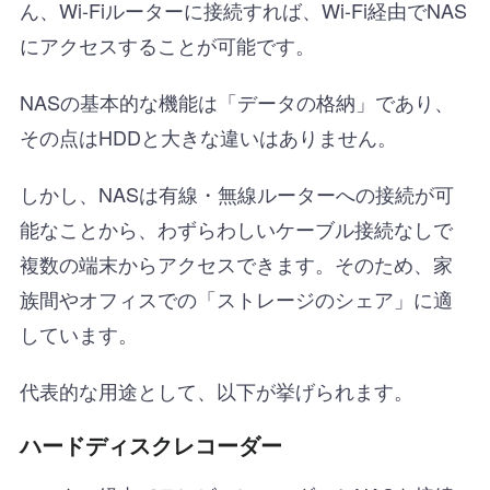
ん、Wi-Fiルーターに接続すれば、Wi-Fi経由でNAS
にアクセスすることが可能です。
NASの基本的な機能は「データの格納」であり、
その点はHDDと大きな違いはありません。
しかし、NASは有線・無線ルーターへの接続が可
能なことから、わずらわしいケーブル接続なしで
複数の端末からアクセスできます。そのため、家
族間やオフィスでの「ストレージのシェア」に適
しています。
代表的な用途として、以下が挙げられます。
ハードディスクレコーダー