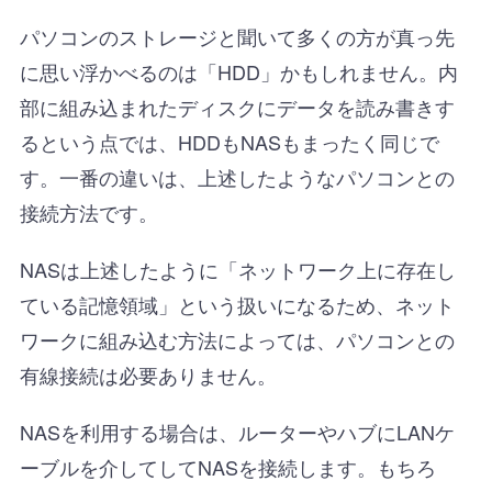
パソコンのストレージと聞いて多くの方が真っ先
に思い浮かべるのは「HDD」かもしれません。内
部に組み込まれたディスクにデータを読み書きす
るという点では、HDDもNASもまったく同じで
す。一番の違いは、上述したようなパソコンとの
接続方法です。
NASは上述したように「ネットワーク上に存在し
ている記憶領域」という扱いになるため、ネット
ワークに組み込む方法によっては、パソコンとの
有線接続は必要ありません。
NASを利用する場合は、ルーターやハブにLANケ
ーブルを介してしてNASを接続します。もちろ