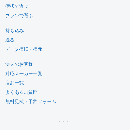
症状で選ぶ
プランで選ぶ
持ち込み
送る
データ復旧・復元
法人のお客様
対応メーカー一覧
店舗一覧
よくあるご質問
無料見積・予約フォーム