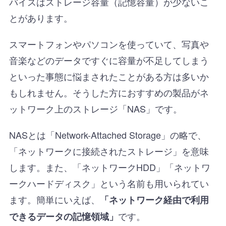
バイスはストレージ容量（記憶容量）が少ないこ
とがあります。
スマートフォンやパソコンを使っていて、写真や
音楽などのデータですぐに容量が不足してしまう
といった事態に悩まされたことがある方は多いか
もしれません。そうした方におすすめの製品がネ
ットワーク上のストレージ「NAS」です。
NASとは「Network-Attached Storage」の略で、
「ネットワークに接続されたストレージ」を意味
します。また、「ネットワークHDD」「ネットワ
ークハードディスク」という名前も用いられてい
ます。簡単にいえば、
「ネットワーク経由で利用
です。
できるデータの記憶領域」