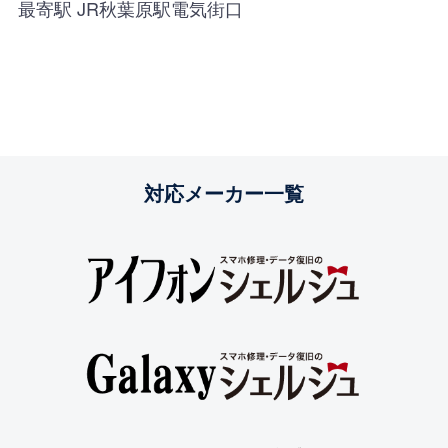
最寄駅 JR秋葉原駅電気街口
対応メーカー一覧