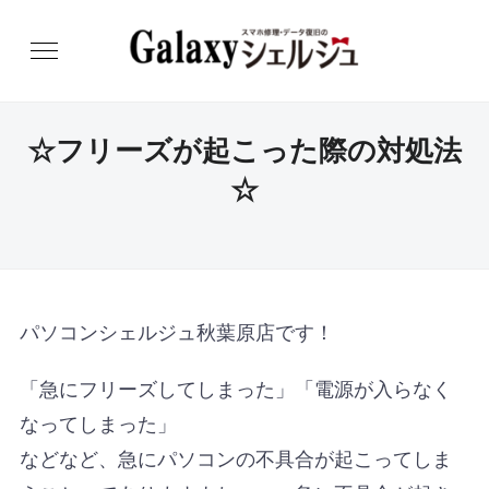
☆フリーズが起こった際の対処法
☆
パソコンシェルジュ秋葉原店です！
「急にフリーズしてしまった」「電源が入らなく
なってしまった」
などなど、急にパソコンの不具合が起こってしま