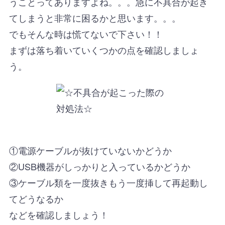
うことってありますよね。。。急に不具合が起き
てしまうと非常に困るかと思います。。。
でもそんな時は慌てないで下さい！！
まずは落ち着いていくつかの点を確認しましょ
う。
①電源ケーブルが抜けていないかどうか
②USB機器がしっかりと入っているかどうか
③ケーブル類を一度抜きもう一度挿して再起動し
てどうなるか
などを確認しましょう！