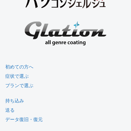
初めての方へ
症状で選ぶ
プランで選ぶ
持ち込み
送る
データ復旧・復元