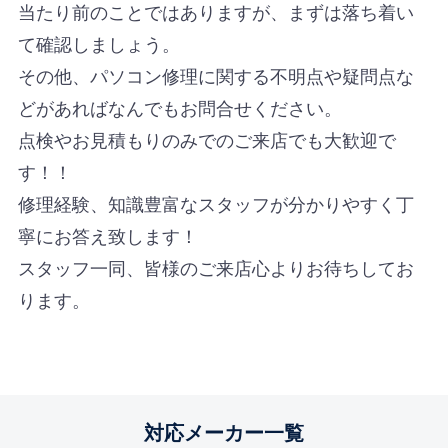
当たり前のことではありますが、まずは落ち着い
て確認しましょう。
その他、パソコン修理に関する不明点や疑問点な
どがあればなんでもお問合せください。
点検やお見積もりのみでのご来店でも大歓迎で
す！！
修理経験、知識豊富なスタッフが分かりやすく丁
寧にお答え致します！
スタッフ一同、皆様のご来店心よりお待ちしてお
ります。
対応メーカー一覧