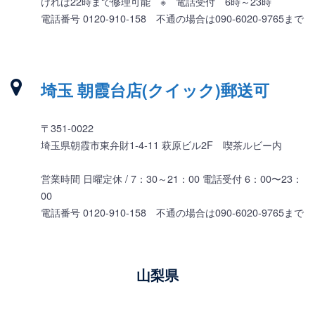
ければ22時まで修理可能 ※ 電話受付 6時～23時
電話番号 0120-910-158 不通の場合は090-6020-9765まで
埼玉 朝霞台店(クイック)郵送可
〒351-0022
埼玉県朝霞市東弁財1-4-11 萩原ビル2F 喫茶ルビー内
営業時間 日曜定休 / 7：30～21：00 電話受付 6：00〜23：
00
電話番号 0120-910-158 不通の場合は090-6020-9765まで
山梨県