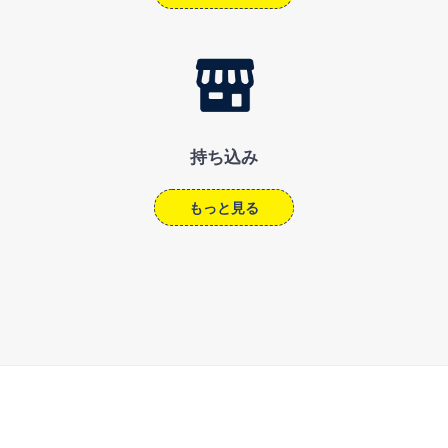
持ち込み
もっと見る