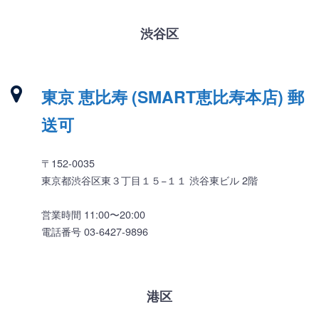
渋谷区
東京 恵比寿 (SMART恵比寿本店) 郵
送可
〒152-0035
東京都渋谷区東３丁目１５−１１ 渋谷東ビル 2階
営業時間 11:00〜20:00
電話番号 03-6427-9896
港区