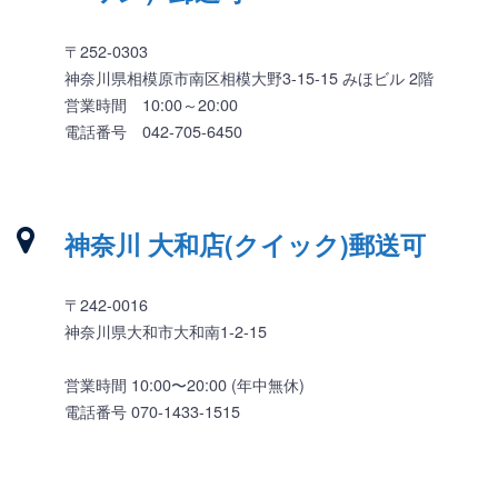
〒252-0303
神奈川県相模原市南区相模大野3-15-15 みほビル 2階
営業時間 10:00～20:00
電話番号 042-705-6450
神奈川 大和店(クイック)郵送可
〒242-0016
神奈川県大和市大和南1-2-15
営業時間 10:00〜20:00 (年中無休)
電話番号 070-1433-1515