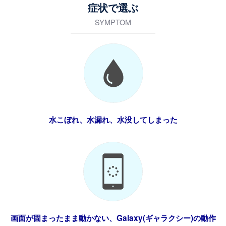
症状で選ぶ
SYMPTOM
水こぼれ、水漏れ、水没してしまった
画面が固まったまま動かない、Galaxy(ギャラクシー)の動作