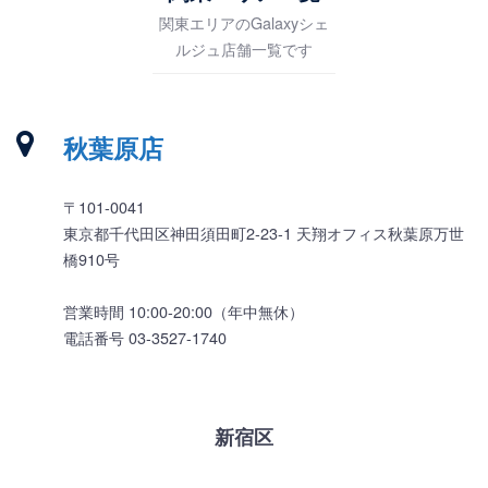
関東エリアのGalaxyシェ
ルジュ店舗一覧です
秋葉原店
〒101-0041
東京都千代田区神田須田町2-23-1 天翔オフィス秋葉原万世
橋910号
営業時間 10:00-20:00（年中無休）
電話番号 03-3527-1740
新宿区