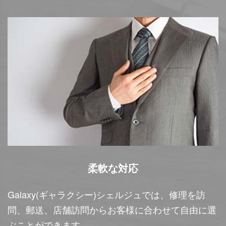
柔軟な対応
Galaxy(ギャラクシー)シェルジュでは、修理を訪
問、郵送、店舗訪問からお客様に合わせて自由に選
ぶことができます。