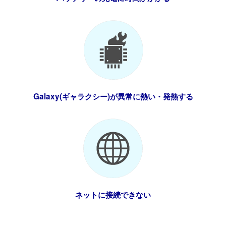
Galaxy(ギャラクシー)が異常に熱い・発熱する
ネットに接続できない