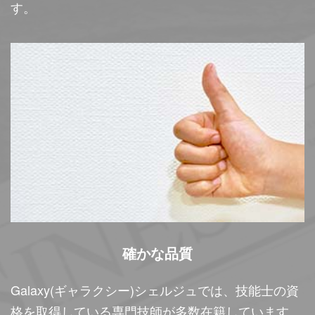
す。
確かな品質
Galaxy(ギャラクシー)シェルジュでは、技能士の資
格を取得している専門技師が多数在籍しています。