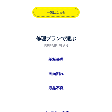
一覧はこちら
修理プランで選ぶ
REPAIR PLAN
基板修理
画面割れ
液晶不良