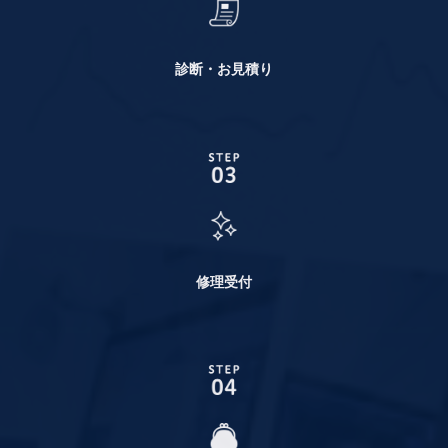
診断・お見積り
修理受付