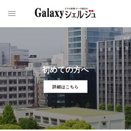
初めての方へ
詳細はこちら