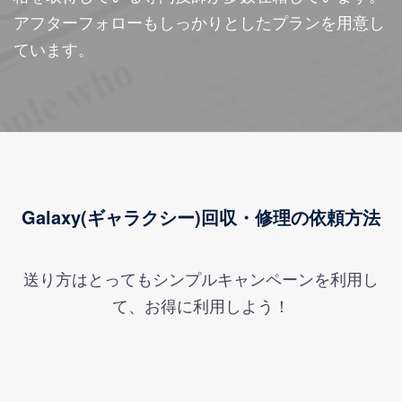
アフターフォローもしっかりとしたプランを用意し
ています。
Galaxy(ギャラクシー)回収・修理の依頼方法
送り方はとってもシンプルキャンペーンを利用し
て、お得に利用しよう！