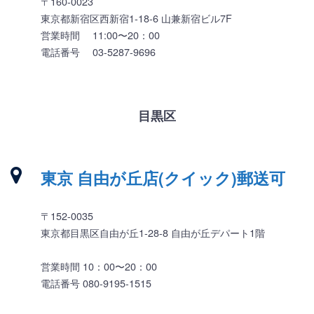
〒160-0023
東京都新宿区西新宿1-18-6 山兼新宿ビル7F
営業時間 11:00〜20：00
電話番号 03-5287-9696
目黒区
東京 自由が丘店(クイック)郵送可
〒152-0035
東京都目黒区自由が丘1-28-8 自由が丘デパート1階
営業時間 10：00〜20：00
電話番号 080-9195-1515