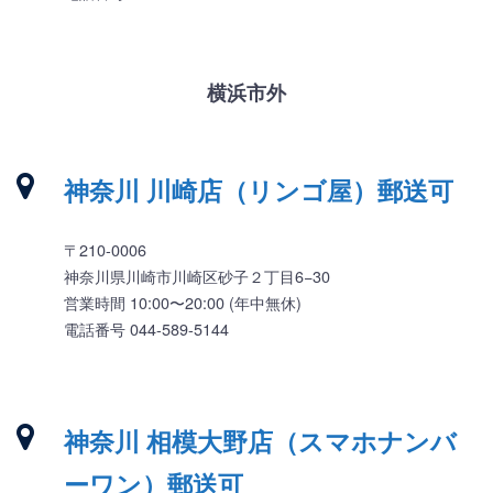
横浜市外
神奈川 川崎店（リンゴ屋）郵送可
〒210-0006
神奈川県川崎市川崎区砂子２丁目6−30
営業時間 10:00〜20:00 (年中無休)
電話番号 044-589-5144
神奈川 相模大野店（スマホナンバ
ーワン）郵送可