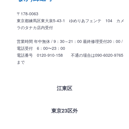
〒178-0063
東京都練馬区東大泉5-43-1 ゆめりあフェンテ 104 カメ
ラのタナカ店内受付
営業時間 年中無休 / 9：30～21：00 最終修理受付20：00 /
電話受付 6：00〜23：00
電話番号 0120-910-158 不通の場合は090-6020-9765
まで
江東区
東京23区外