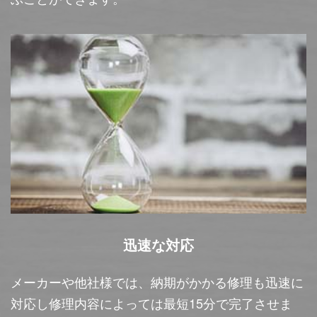
迅速な対応
メーカーや他社様では、納期がかかる修理も迅速に
対応し修理内容によっては最短15分で完了させま