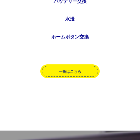
バッテリー交換
水没
ホームボタン交換
一覧はこちら