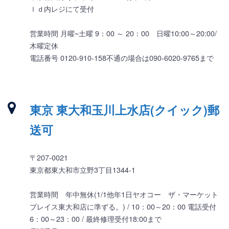
ｌｄ内レジにて受付
営業時間 月曜~土曜 9：00 ～ 20：00 日曜10:00～20:00/
木曜定休
電話番号 0120-910-158不通の場合は090-6020-9765まで
東京 東大和玉川上水店(クイック)郵
送可
〒207-0021
東京都東大和市立野3丁目1344-1
営業時間 年中無休(1/1他年1日ヤオコー ザ・マーケット
プレイス東大和店に準ずる。) / 10：00～20：00 電話受付
6：00～23：00 / 最終修理受付18:00まで