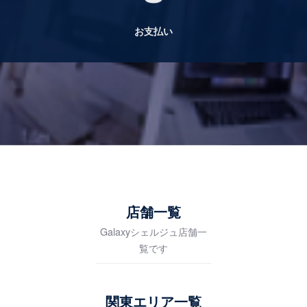
お支払い
店舗一覧
Galaxyシェルジュ店舗一
覧です
関東エリア一覧