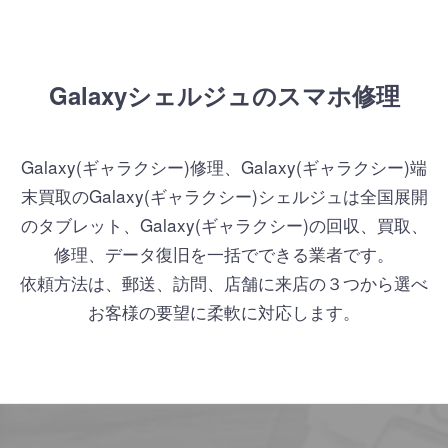
Galaxyシェルジュのスマホ修理
Galaxy(ギャラクシー)修理、Galaxy(ギャラクシー)端
末買取のGalaxy(ギャラクシー)シェルジュは全国展開
のタブレット、Galaxy(ギャラクシー)の回収、買取、
修理、データ復旧を一括でできる業者です。
依頼方法は、郵送、訪問、店舗に来店の３つから選べ
お客様の要望に柔軟に対応します。