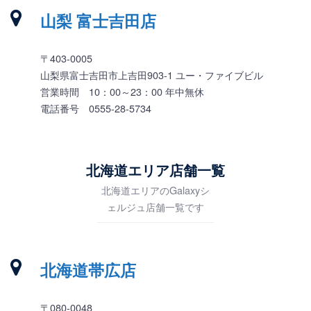
山梨 富士吉田店
〒403-0005
山梨県富士吉田市上吉田903-1 ユー・ファイブビル
営業時間 10：00～23：00 年中無休
電話番号 0555-28-5734
北海道エリア店舗一覧
北海道エリアのGalaxyシ
ェルジュ店舗一覧です
北海道帯広店
〒080-0048