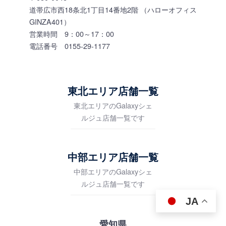
道帯広市西18条北1丁目14番地2階 （ハローオフィス
GINZA401）
営業時間 9：00～17：00
電話番号 0155-29-1177
東北エリア店舗一覧
東北エリアのGalaxyシェ
ルジュ店舗一覧です
中部エリア店舗一覧
中部エリアのGalaxyシェ
ルジュ店舗一覧です
JA
愛知県