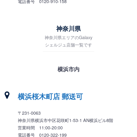
電話番号 0120-910-158
神奈川県
神奈川県エリアのGalaxy
シェルジュ店舗一覧です
横浜市内
横浜桜木町店 郵送可
〒231-0063
神奈川県横浜市中区花咲町1-53-1 AN横浜ビル8階
営業時間 11:00-20:00
電話番号 0120-322-199