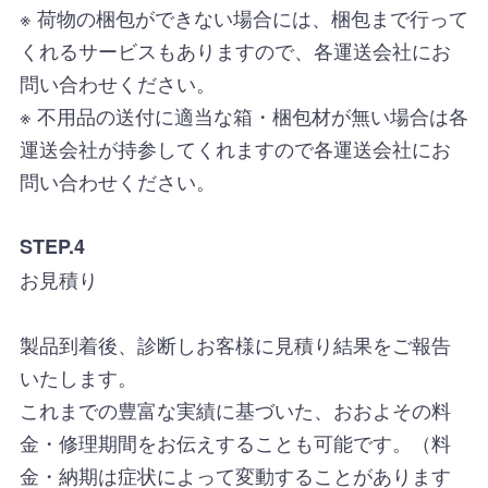
※ 荷物の梱包ができない場合には、梱包まで行って
くれるサービスもありますので、各運送会社にお
問い合わせください。
※ 不用品の送付に適当な箱・梱包材が無い場合は各
運送会社が持参してくれますので各運送会社にお
問い合わせください。
STEP.4
お見積り
製品到着後、診断しお客様に見積り結果をご報告
いたします。
これまでの豊富な実績に基づいた、おおよその料
金・修理期間をお伝えすることも可能です。（料
金・納期は症状によって変動することがあります