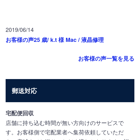
2019/06/14
お客様の声25 歳/ k.t 様 Mac / 液晶修理
お客様の声一覧を見る
郵送対応
宅配便回収
店舗に持ち込む時間が無い方向けのサービスで
す。お客様側で宅配業者へ集荷依頼していただ