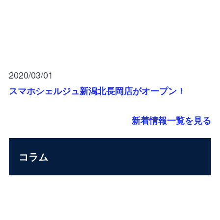
2020/03/01
スマホシェルジュ新潟北長岡店がオープン！
新着情報一覧を見る
コラム