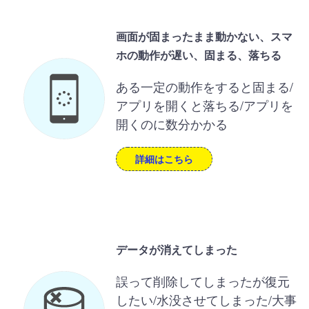
画面が固まったまま動かない、スマ
ホの動作が遅い、固まる、落ちる
ある一定の動作をすると固まる/
アプリを開くと落ちる/アプリを
開くのに数分かかる
詳細はこちら
データが消えてしまった
誤って削除してしまったが復元
したい/水没させてしまった/大事