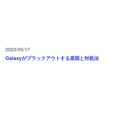
2023/05/17
Galaxyがブラックアウトする原因と対処法