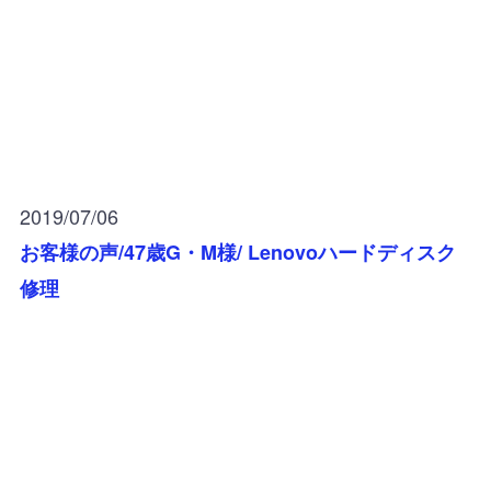
2019/07/06
お客様の声/47歳G・M様/ Lenovoハードディスク
修理