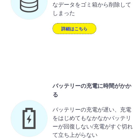
なデータをゴミ箱から削除して
しまった
詳細はこちら
バッテリーの充電に時間がかか
る
バッテリーの充電が遅い、充電
をはじめてもなかなかバッテリ
ーが回復しない/充電がすぐ切れ
て立ち上がらない