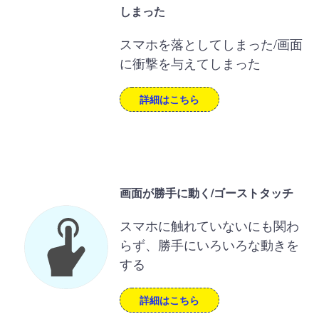
しまった
スマホを落としてしまった/画面
に衝撃を与えてしまった
詳細はこちら
画面が勝手に動く/ゴーストタッチ
スマホに触れていないにも関わ
らず、勝手にいろいろな動きを
する
詳細はこちら