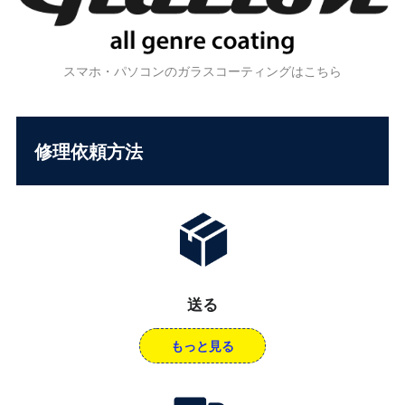
スマホ・パソコンのガラスコーティングはこちら
修理依頼方法
送る
もっと見る