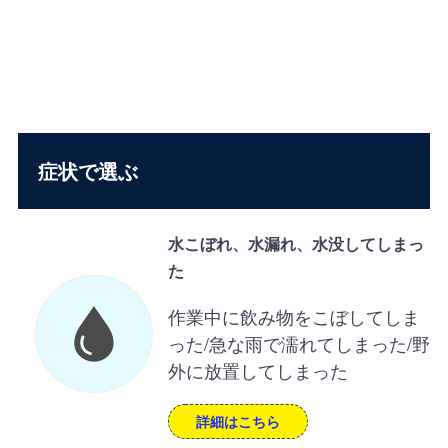
症状で選ぶ
水こぼれ、水漏れ、水没してしまっ
た
作業中に飲み物をこぼしてしま
った/急な雨で濡れてしまった/野
外に放置してしまった
詳細はこちら