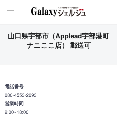
山口県宇部市（Applead宇部港町
ナニここ店） 郵送可
電話番号
080-4553-2093
営業時間
9:00~18:00