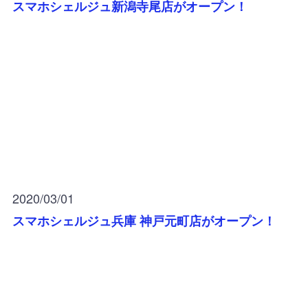
スマホシェルジュ新潟寺尾店がオープン！
2020/03/01
スマホシェルジュ兵庫 神戸元町店がオープン！