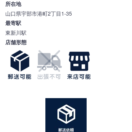
所在地
山口県宇部市港町2丁目1-35
最寄駅
東新川駅
店舗形態