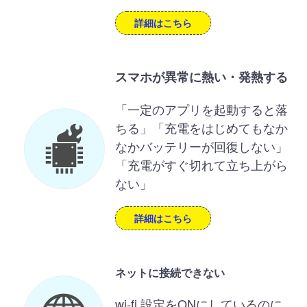
詳細はこちら
スマホが異常に熱い・発熱する
「一定のアプリを起動すると落
ちる」「充電をはじめてもなか
なかバッテリーが回復しない」
「充電がすぐ切れて立ち上がら
ない」
詳細はこちら
ネットに接続できない
wi-fi 設定をONにしているのに、