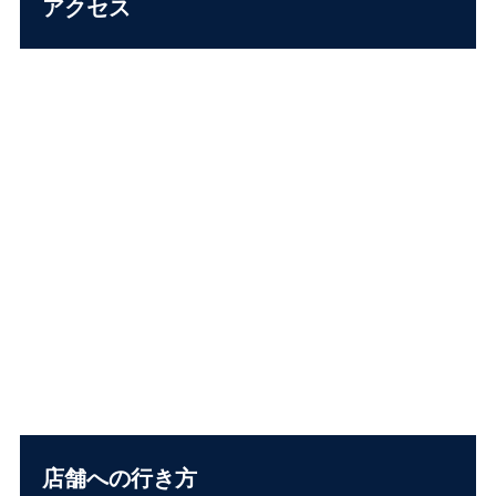
アクセス
店舗への行き方