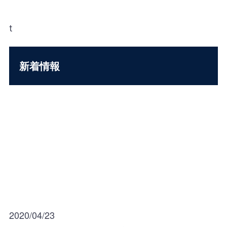
t
新着情報
2020/04/23