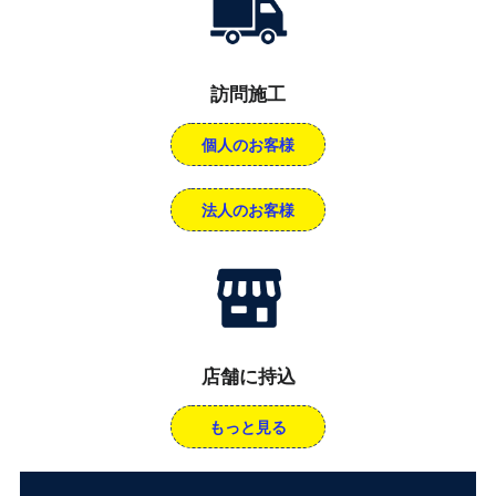
訪問施工
個人のお客様
法人のお客様
店舗に持込
もっと見る