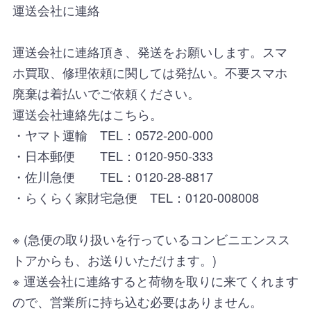
運送会社に連絡
運送会社に連絡頂き、発送をお願いします。スマ
ホ買取、修理依頼に関しては発払い。不要スマホ
廃棄は着払いでご依頼ください。
運送会社連絡先はこちら。
・ヤマト運輸 TEL：0572-200-000
・日本郵便 TEL：0120-950-333
・佐川急便 TEL：0120-28-8817
・らくらく家財宅急便 TEL：0120-008008
※ (急便の取り扱いを行っているコンビニエンスス
トアからも、お送りいただけます。)
※ 運送会社に連絡すると荷物を取りに来てくれます
ので、営業所に持ち込む必要はありません。