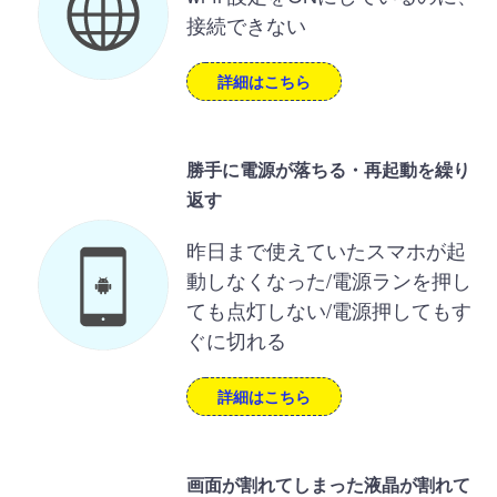
接続できない
詳細はこちら
勝手に電源が落ちる・再起動を繰り
返す
昨日まで使えていたスマホが起
動しなくなった/電源ランを押し
ても点灯しない/電源押してもす
ぐに切れる
詳細はこちら
画面が割れてしまった液晶が割れて