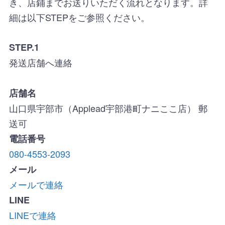
き、店鋪までお送りいただく流れとなります。詳
細は以下STEPをご参照ください。
STEP.1
発送店舗へ連絡
店舗名
山口県宇部市（Applead宇部港町ナニここ店） 郵
送可
電話番号
080-4553-2093
メール
メールで連絡
LINE
LINEで連絡