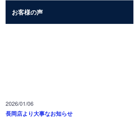
お客様の声
2026/01/06
長岡店より大事なお知らせ