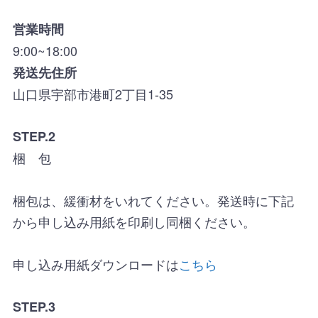
営業時間
9:00~18:00
発送先住所
山口県宇部市港町2丁目1-35
STEP.2
梱 包
梱包は、緩衝材をいれてください。発送時に下記
から申し込み用紙を印刷し同梱ください。
申し込み用紙ダウンロードは
こちら
STEP.3