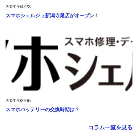
2020/04/23
スマホシェルジュ新潟寺尾店がオープン！
2020/03/05
スマホバッテリーの交換時期は？
コラム一覧を見る