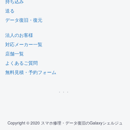
持ち込み
送る
データ復旧・復元
法人のお客様
対応メーカー一覧
店舗一覧
よくあるご質問
無料見積・予約フォーム
Copyright © 2020 スマホ修理・データ復旧のGalaxyシェルジュ