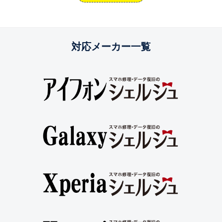
対応メーカー一覧