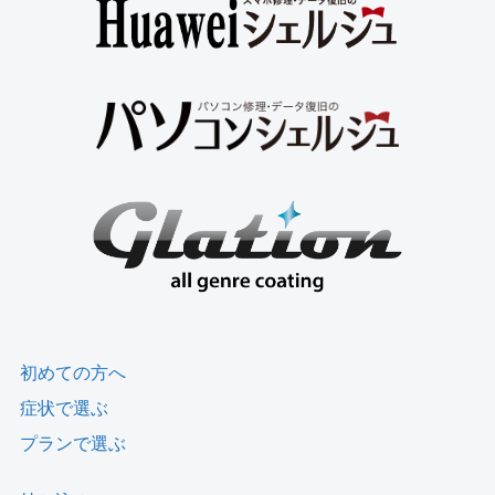
初めての方へ
症状で選ぶ
プランで選ぶ