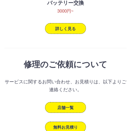
バッテリー交換
3000円~
詳しく見る
修理のご依頼について
サービスに関するお問い合わせ、お見積りは、以下よりご
連絡ください。
店舗一覧
無料お見積り