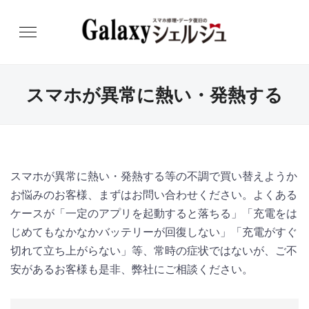
スマホが異常に熱い・発熱する
スマホが異常に熱い・発熱する等の不調で買い替えようか
お悩みのお客様、まずはお問い合わせください。よくある
ケースが「一定のアプリを起動すると落ちる」「充電をは
じめてもなかなかバッテリーが回復しない」「充電がすぐ
切れて立ち上がらない」等、常時の症状ではないが、ご不
安があるお客様も是非、弊社にご相談ください。