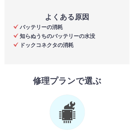
よくある原因
バッテリーの消耗
知らぬうちのバッテリーの水没
ドックコネクタの消耗
修理プランで選ぶ