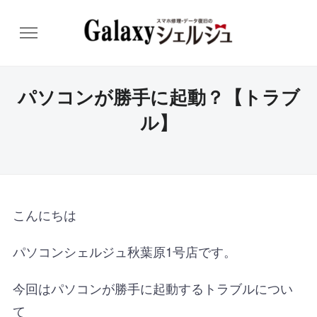
パソコンが勝手に起動？【トラブ
ル】
こんにちは
パソコンシェルジュ秋葉原1号店です。
今回はパソコンが勝手に起動するトラブルについ
て