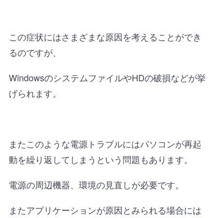
この症状にはさまざまな原因を考えることができ
るのですが、
WindowsのシステムファイルやHDの破損などが挙
げられます。
またこのような電源トラブルにはパソコンが再起
動を繰り返してしまうという問題もあります。
電源の周辺機器、環境の見直しが必要です。
またアプリケーションが原因とみられる場合には