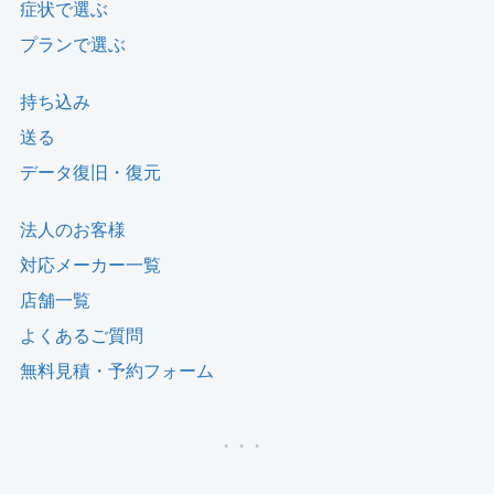
症状で選ぶ
プランで選ぶ
持ち込み
送る
データ復旧・復元
法人のお客様
対応メーカー一覧
店舗一覧
よくあるご質問
無料見積・予約フォーム