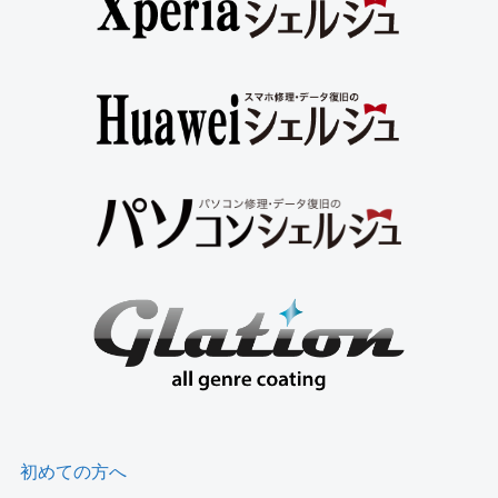
初めての方へ