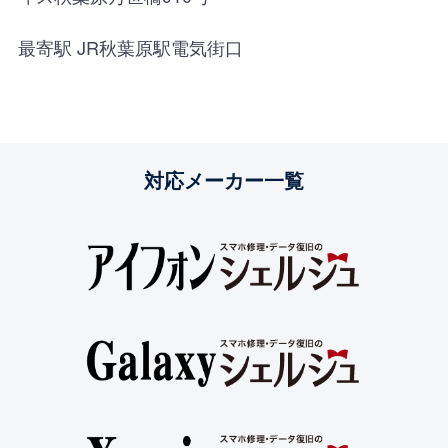
最寄駅 JR秋葉原駅電気街口
対応メーカー一覧