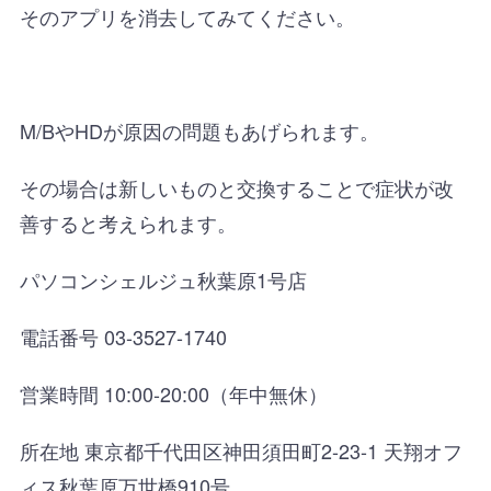
そのアプリを消去してみてください。
M/BやHDが原因の問題もあげられます。
その場合は新しいものと交換することで症状が改
善すると考えられます。
パソコンシェルジュ秋葉原1号店
電話番号 03-3527-1740
営業時間 10:00-20:00（年中無休）
所在地 東京都千代田区神田須田町2-23-1 天翔オフ
ィス秋葉原万世橋910号