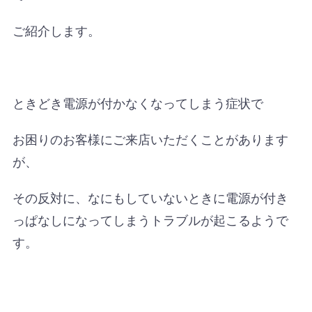
ご紹介します。
ときどき電源が付かなくなってしまう症状で
お困りのお客様にご来店いただくことがあります
が、
その反対に、なにもしていないときに電源が付き
っぱなしになってしまうトラブルが起こるようで
す。