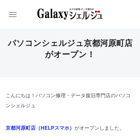
パソコンシェルジュ京都河原町店
がオープン！
こんにちは！パソコン修理・データ復旧専門店のパソコ
ンシェルジュ
京都河原町店（HELPスマホ）
がオープンしました。