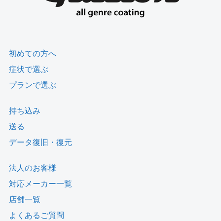
初めての方へ
症状で選ぶ
プランで選ぶ
持ち込み
送る
データ復旧・復元
法人のお客様
対応メーカー一覧
店舗一覧
よくあるご質問