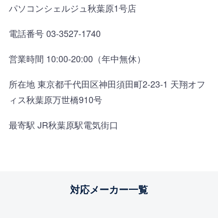
パソコンシェルジュ秋葉原1号店
電話番号 03-3527-1740
営業時間 10:00-20:00（年中無休）
所在地 東京都千代田区神田須田町2-23-1 天翔オフ
ィス秋葉原万世橋910号
最寄駅 JR秋葉原駅電気街口
対応メーカー一覧