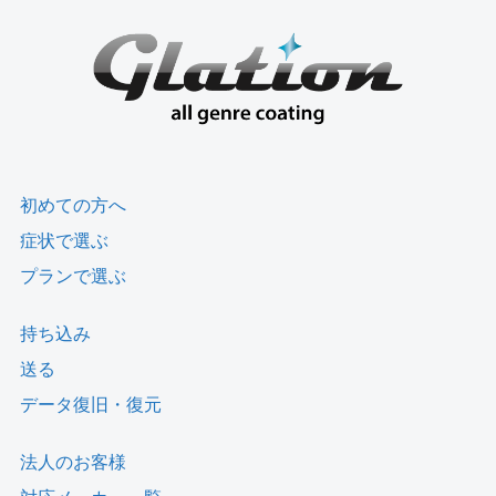
初めての方へ
症状で選ぶ
プランで選ぶ
持ち込み
送る
データ復旧・復元
法人のお客様