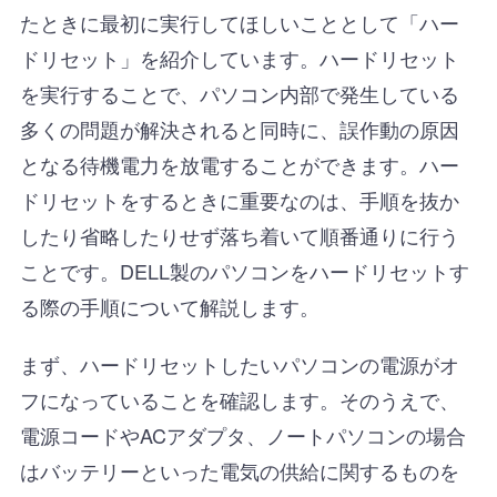
たときに最初に実行してほしいこととして「ハー
ドリセット」を紹介しています。ハードリセット
を実行することで、パソコン内部で発生している
多くの問題が解決されると同時に、誤作動の原因
となる待機電力を放電することができます。ハー
ドリセットをするときに重要なのは、手順を抜か
したり省略したりせず落ち着いて順番通りに行う
ことです。DELL製のパソコンをハードリセットす
る際の手順について解説します。
まず、ハードリセットしたいパソコンの電源がオ
フになっていることを確認します。そのうえで、
電源コードやACアダプタ、ノートパソコンの場合
はバッテリーといった電気の供給に関するものを