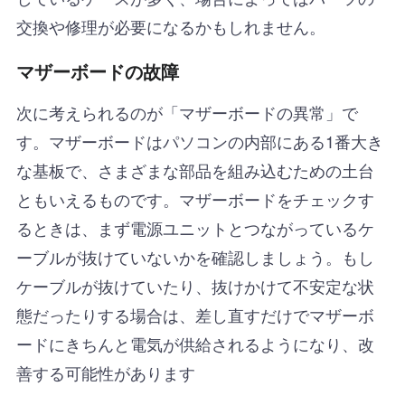
交換や修理が必要になるかもしれません。
マザーボードの故障
次に考えられるのが「マザーボードの異常」で
す。マザーボードはパソコンの内部にある1番大き
な基板で、さまざまな部品を組み込むための土台
ともいえるものです。マザーボードをチェックす
るときは、まず電源ユニットとつながっているケ
ーブルが抜けていないかを確認しましょう。もし
ケーブルが抜けていたり、抜けかけて不安定な状
態だったりする場合は、差し直すだけでマザーボ
ードにきちんと電気が供給されるようになり、改
善する可能性があります