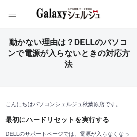
動かない理由は？DELLのパソコ
ンで電源が入らないときの対応方
法
こんにちはパソコンシェルジュ秋葉原店です。
最初にハードリセットを実行する
DELLのサポートページでは、電源が入らなくなっ