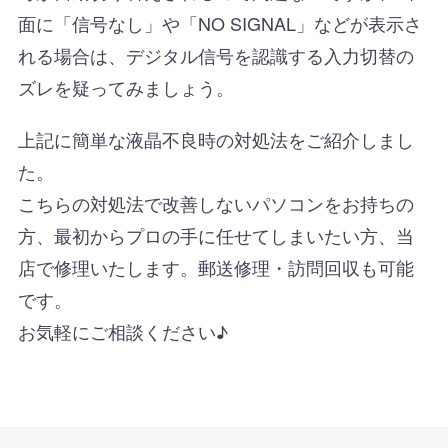
面に「信号なし」や「NO SIGNAL」などが表示さ
れる場合は、デジタル信号を認識する入力切替の
ズレを疑ってみましょう。
上記に簡単な液晶不良時の対処法をご紹介しまし
た。
こちらの対処法で改善しないパソコンをお持ちの
方、最初からプロの手に任せてしまいたい方、当
店で修理いたします。郵送修理・訪問回収も可能
です。
お気軽にご相談ください♪