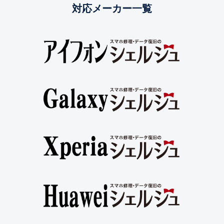
対応メーカー一覧