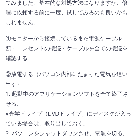
てみました。基本的な対処方法になりますが、修
理に依頼する前に一度、試してみるのも良いかも
しれません。
①モニターから接続しているまた電源ケーブル
類・コンセントの接続・ケーブルを全ての接続を
確認する
②放電する（パソコン内部にたまった電気を追い
出す）
1. 起動中のアプリケーションソフトを全て終了さ
せる。
※光学ドライブ（DVDドライブ）にディスクが入っ
ている場合は、取り出しておく。
2. パソコンをシャットダウンさせ、電源を切る。