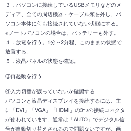
３．パソコンに接続しているUSBメモリなどのメ
ディア、全ての周辺機器・ケーブル類を外し、パ
ソコン本体に何も接続されていない状態にする。
※ノートパソコンの場合は、バッテリーも外す。
４．放電を行う。1分～2分程、このままの状態で
放置する。
５．液晶パネルの状態を確認。
③再起動を行う
④入力切替が誤っていないか確認する
パソコンと液晶ディスプレイを接続するには、主
に「DVI」「VGA」「HDMI」の3つの接続コネクタ
が使われています。通常は「AUTO」でデジタル信
号が自動切り替えされるので問題ないですが、画