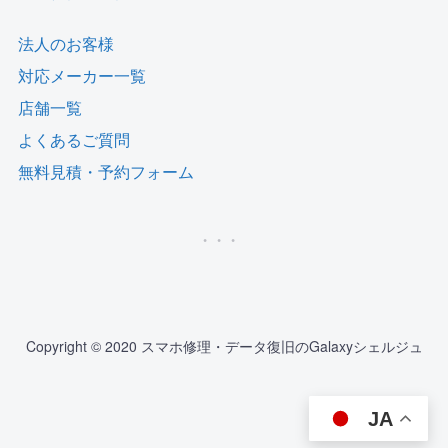
法人のお客様
対応メーカー一覧
店舗一覧
よくあるご質問
無料見積・予約フォーム
Copyright © 2020 スマホ修理・データ復旧のGalaxyシェルジュ
JA