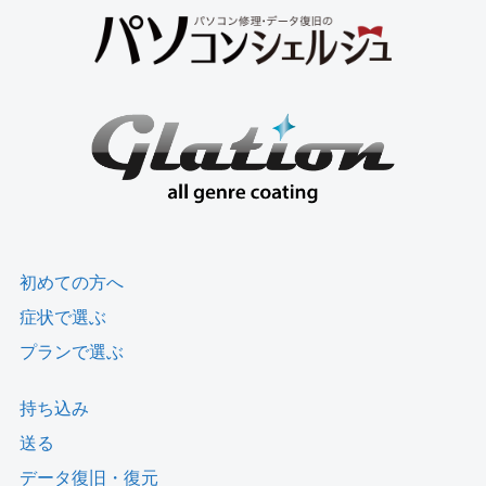
初めての方へ
症状で選ぶ
プランで選ぶ
持ち込み
送る
データ復旧・復元