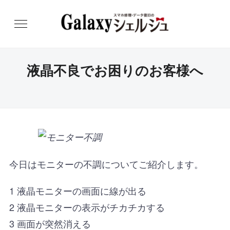
液晶不良でお困りのお客様へ
今日はモニターの不調についてご紹介します。
1 液晶モニターの画面に線が出る
2 液晶モニターの表示がチカチカする
3 画面が突然消える