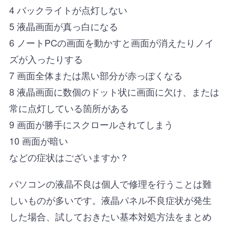
4 バックライトが点灯しない
5 液晶画面が真っ白になる
6 ノートPCの画面を動かすと画面が消えたりノイ
ズが入ったりする
7 画面全体または黒い部分が赤っぽくなる
8 液晶画面に数個のドット状に画面に欠け、または
常に点灯している箇所がある
9 画面が勝手にスクロールされてしまう
10 画面が暗い
などの症状はございますか？
パソコンの液晶不良は個人で修理を行うことは難
しいものが多いです。液晶パネル不良症状が発生
した場合、試しておきたい基本対処方法をまとめ