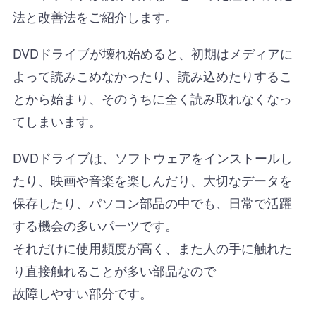
法と改善法をご紹介します。
DVDドライブが壊れ始めると、初期はメディアに
よって読みこめなかったり、読み込めたりするこ
とから始まり、そのうちに全く読み取れなくなっ
てしまいます。
DVDドライブは、ソフトウェアをインストールし
たり、映画や音楽を楽しんだり、大切なデータを
保存したり、パソコン部品の中でも、日常で活躍
する機会の多いパーツです。
それだけに使用頻度が高く、また人の手に触れた
り直接触れることが多い部品なので
故障しやすい部分です。