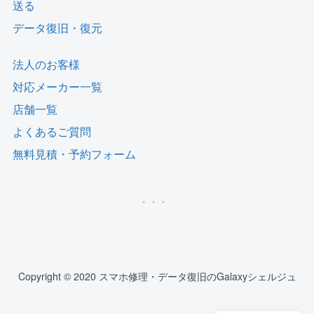
送る
データ復旧・復元
法人のお客様
対応メーカー一覧
店舗一覧
よくあるご質問
無料見積・予約フォーム
Copyright © 2020 スマホ修理・データ復旧のGalaxyシェルジュ