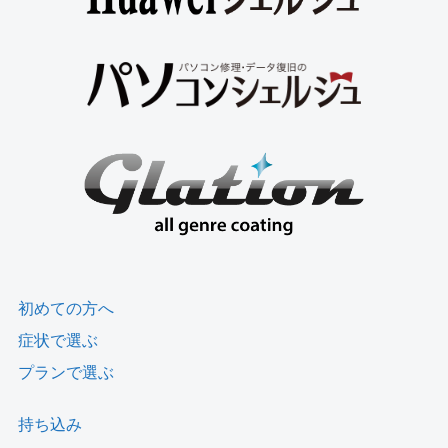
初めての方へ
症状で選ぶ
プランで選ぶ
持ち込み