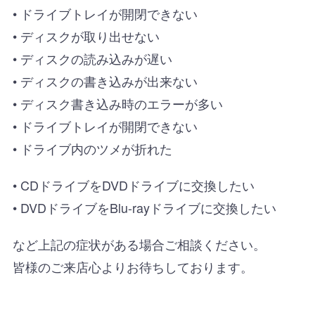
• ドライブトレイが開閉できない
• ディスクが取り出せない
• ディスクの読み込みが遅い
• ディスクの書き込みが出来ない
• ディスク書き込み時のエラーが多い
• ドライブトレイが開閉できない
• ドライブ内のツメが折れた
• CDドライブをDVDドライブに交換したい
• DVDドライブをBlu-rayドライブに交換したい
など上記の症状がある場合ご相談ください。
皆様のご来店心よりお待ちしております。