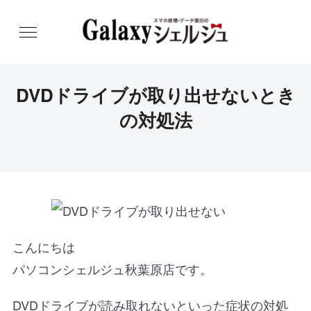
DVDドライブが取り出せないとき
の対処法
こんにちは
パソコンシェルジュ秋葉原店です。
DVDドライブが読み取れないといった症状の対処