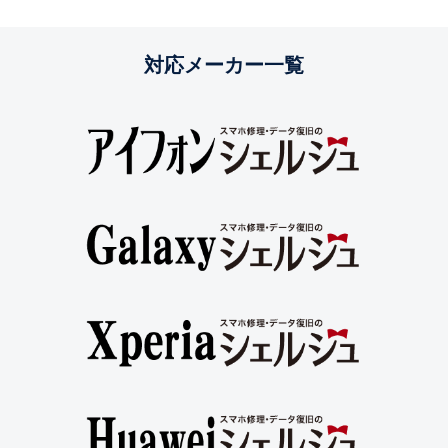
対応メーカー一覧