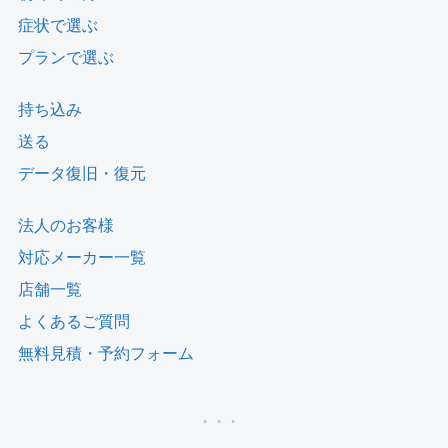
症状で選ぶ
プランで選ぶ
持ち込み
送る
データ復旧・復元
法人のお客様
対応メーカー一覧
店舗一覧
よくあるご質問
無料見積・予約フォーム