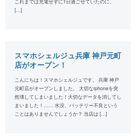
これまでは充電せずに1日過ごせていたのに、
[…]
スマホシェルジュ兵庫 神戸元町
店がオープン！
こんにちは！スマホシェルジュです。 兵庫 神戸
元町店がオープンしました。 大切なiphoneを突
然壊してしまいました！大切なデータを消してし
まいました！…… 水没、バッテリー不良という
ことはありませんでしょうか？ 当店は […]