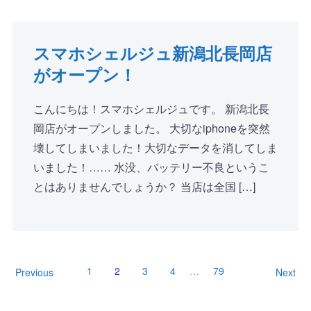
スマホシェルジュ新潟北長岡店
がオープン！
こんにちは！スマホシェルジュです。 新潟北長
岡店がオープンしました。 大切なiphoneを突然
壊してしまいました！大切なデータを消してしま
いました！…… 水没、バッテリー不良というこ
とはありませんでしょうか？ 当店は全国 […]
1
2
3
4
…
79
Previous
Next