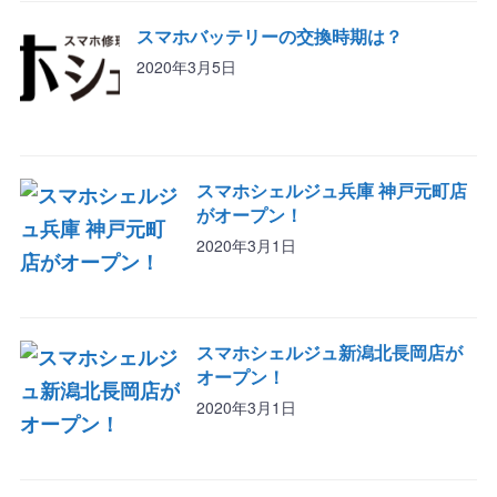
スマホバッテリーの交換時期は？
2020年3月5日
スマホシェルジュ兵庫 神戸元町店
がオープン！
2020年3月1日
スマホシェルジュ新潟北長岡店が
オープン！
2020年3月1日