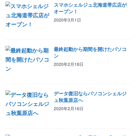
スマホシェルジュ北海道帯広店が
オープン！
2020年3月1日
最終起動から期間を開けたパソコ
ン
2020年2月18日
データ復旧ならパソコンシェルジ
ュ秋葉原店へ
2020年2月16日