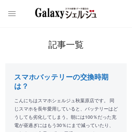
記事一覧
スマホバッテリーの交換時期
は？
こんにちはスマホシェルジュ秋葉原店です。 同
じスマホを長年愛用していると、バッテリーはど
うしても劣化してしまう。朝には100％だった充
電が昼過ぎにはもう30％にまで減っていたり、