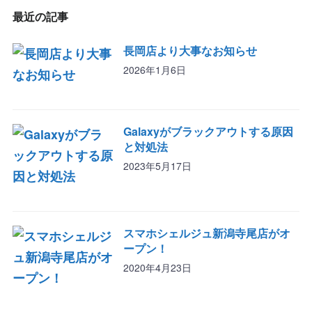
最近の記事
長岡店より大事なお知らせ
2026年1月6日
Galaxyがブラックアウトする原因
と対処法
2023年5月17日
スマホシェルジュ新潟寺尾店がオ
ープン！
2020年4月23日