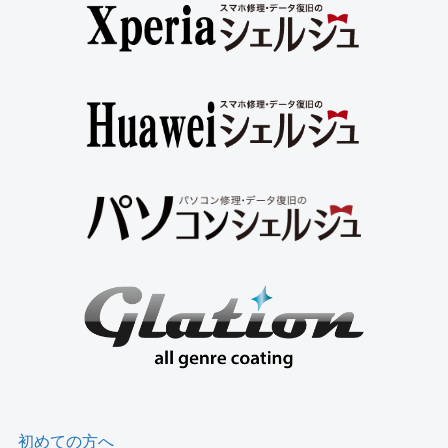
初めての方へ