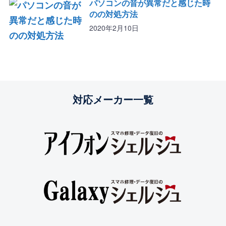
パソコンの音が異常だと感じた時
のの対処方法
2020年2月10日
対応メーカー一覧