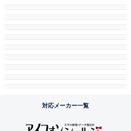
対応メーカー一覧