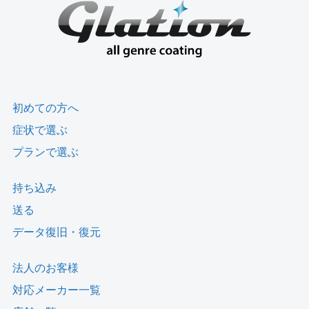
初めての方へ
症状で選ぶ
プランで選ぶ
持ち込み
送る
データ復旧・復元
法人のお客様
対応メーカー一覧