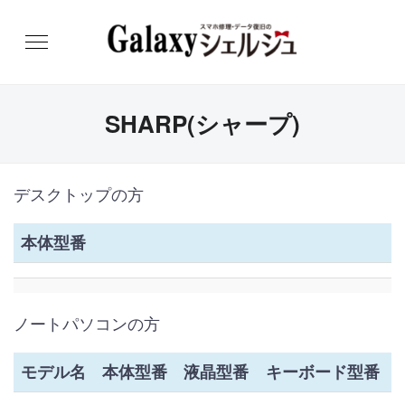
SHARP(シャープ)
デスクトップの方
本体型番
ノートパソコンの方
モデル名
本体型番
液晶型番
キーボード型番