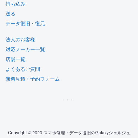
持ち込み
送る
データ復旧・復元
法人のお客様
対応メーカー一覧
店舗一覧
よくあるご質問
無料見積・予約フォーム
Copyright © 2020 スマホ修理・データ復旧のGalaxyシェルジュ