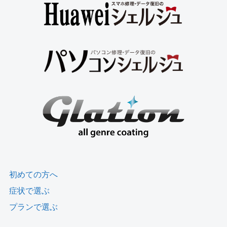
初めての方へ
症状で選ぶ
プランで選ぶ