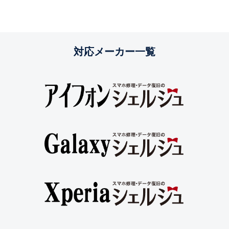
対応メーカー一覧