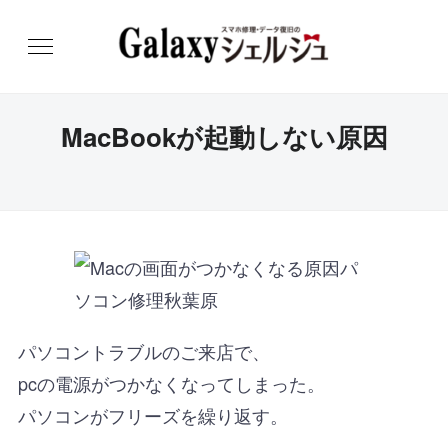
MacBookが起動しない原因
パソコントラブルのご来店で、
pcの電源がつかなくなってしまった。
パソコンがフリーズを繰り返す。