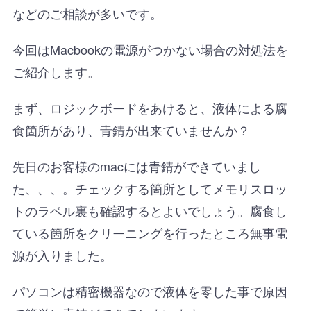
などのご相談が多いです。
今回はMacbookの電源がつかない場合の対処法を
ご紹介します。
まず、ロジックボードをあけると、液体による腐
食箇所があり、青錆が出来ていませんか？
先日のお客様のmacには青錆ができていまし
た、、、。チェックする箇所としてメモリスロッ
トのラベル裏も確認するとよいでしょう。腐食し
ている箇所をクリーニングを行ったところ無事電
源が入りました。
パソコンは精密機器なので液体を零した事で原因