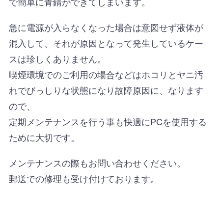
で簡単に青錆ができてしまいます。
急に電源が入らなくなった場合は意図せず液体が
混入して、それが原因となって発生しているケー
スは珍しくありません。
喫煙環境でのご利用の場合などはホコリとヤニ汚
れでびっしりな状態になり故障原因に、なります
ので、
定期メンテナンスを行う事も快適にPCを使用する
ために大切です。
メンテナンスの際もお問い合わせください。
郵送での修理も受け付けております。