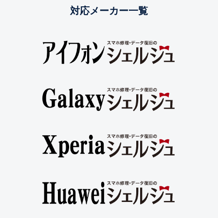
対応メーカー一覧