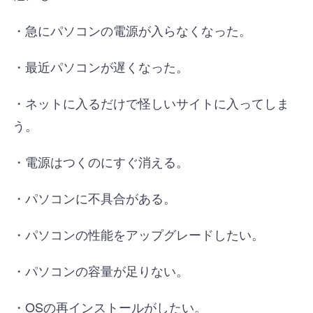
・急にパソコンの電源が入らなくなった。
・最近パソコンが遅くなった。
・ネットに入るだけで怪しいサイトに入ってしま
う。
・電源はつくのにすぐ消える。
・パソコンに不具合がある。
・パソコンの性能をアップグレードしたい。
・パソコンの容量が足りない。
・OSの再インストールがしたい。