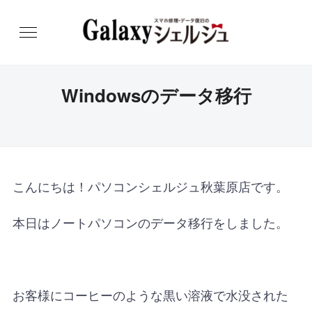
Windowsのデータ移行
こんにちは！パソコンシェルジュ秋葉原店です。
本日はノートパソコンのデータ移行をしました。
お客様にコーヒーのような黒い溶液で水没された