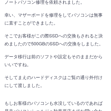
ノートパソコン修理を依頼されました。
幸い、マザーボードを修理をしてパソコンは無事
に直すことができました。
そこでお客様がこの際SSDへの交換もされると決
めましたので500GBのSSDへの交換をしました。
データ移行は前のソフトや設定もそのままだから
いいですね。
そしてまえのハードディスクはご覧の通り外付け
にして渡しました。
もしお客様のパソコンも水没しているのであれば
是非パソコンシェルジュ秋葉原店までお問い合わ