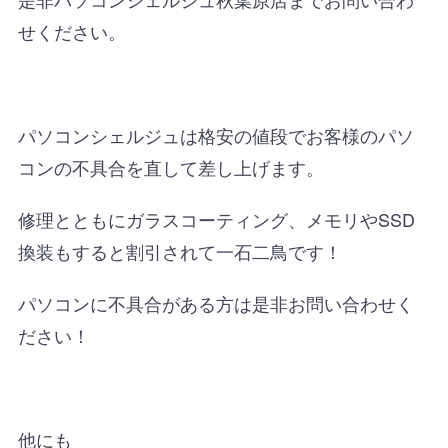
せください。
パソコンシェルジュは格安の値段でお客様のパソ
コンの不具合を直して差し上げます。
修理とともにガラスコーティング、メモリやSSD
換装もすると割引されて一石二鳥です！
パソコンに不具合がある方は是非お問い合わせく
ださい！
他にも