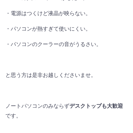
・電源はつくけど液晶が映らない。
・パソコンが熱すぎて使いにくい。
・パソコンのクーラーの音がうるさい。
と思う方は是非お越しくださいませ。
ノートパソコンのみならず
デスクトップも大歓迎
です。